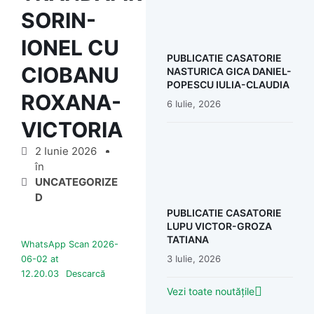
SORIN-
IONEL CU
PUBLICATIE CASATORIE
CIOBANU
NASTURICA GICA DANIEL-
POPESCU IULIA-CLAUDIA
ROXANA-
6 Iulie, 2026
VICTORIA
2 Iunie 2026
în
UNCATEGORIZE
D
PUBLICATIE CASATORIE
LUPU VICTOR-GROZA
TATIANA
WhatsApp Scan 2026-
3 Iulie, 2026
06-02 at
12.20.03
Descarcă
Vezi toate noutățile