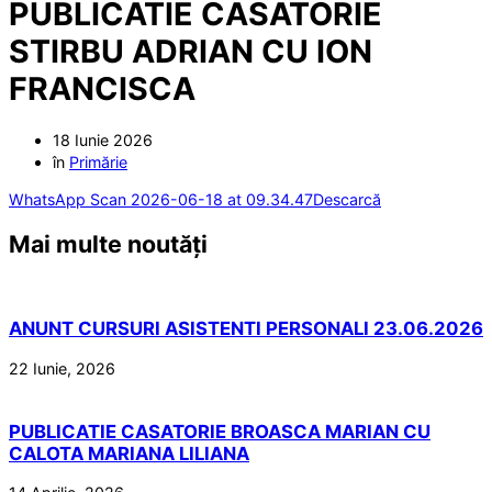
PUBLICATIE CASATORIE
STIRBU ADRIAN CU ION
FRANCISCA
18 Iunie 2026
în
Primărie
WhatsApp Scan 2026-06-18 at 09.34.47
Descarcă
Mai multe noutăți
ANUNT CURSURI ASISTENTI PERSONALI 23.06.2026
22 Iunie, 2026
PUBLICATIE CASATORIE BROASCA MARIAN CU
CALOTA MARIANA LILIANA