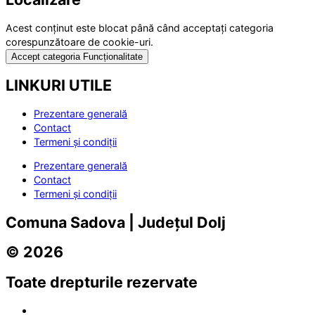
Acest conținut este blocat până când acceptați categoria
corespunzătoare de cookie-uri.
Accept categoria Funcționalitate
LINKURI UTILE
Prezentare generală
Contact
Termeni și condiții
Prezentare generală
Contact
Termeni și condiții
Comuna Sadova | Județul Dolj
© 2026
Toate drepturile rezervate