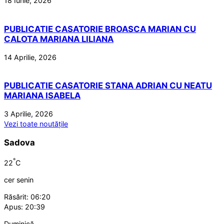
18 Iunie, 2026
PUBLICATIE CASATORIE BROASCA MARIAN CU
CALOTA MARIANA LILIANA
14 Aprilie, 2026
PUBLICATIE CASATORIE STANA ADRIAN CU NEATU
MARIANA ISABELA
3 Aprilie, 2026
Vezi toate noutățile
Sadova
°
22
C
cer senin
Răsărit: 06:20
Apus: 20:39
Duminică