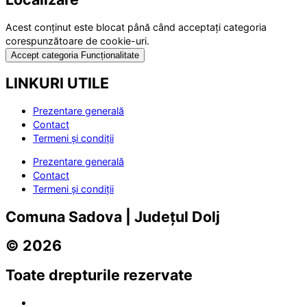
Acest conținut este blocat până când acceptați categoria
corespunzătoare de cookie-uri.
Accept categoria Funcționalitate
LINKURI UTILE
Prezentare generală
Contact
Termeni și condiții
Prezentare generală
Contact
Termeni și condiții
Comuna Sadova | Județul Dolj
© 2026
Toate drepturile rezervate