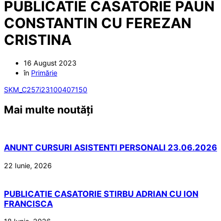
PUBLICATIE CASATORIE PAUN
CONSTANTIN CU FEREZAN
CRISTINA
16 August 2023
în
Primărie
SKM_C257i23100407150
Mai multe noutăți
ANUNT CURSURI ASISTENTI PERSONALI 23.06.2026
22 Iunie, 2026
PUBLICATIE CASATORIE STIRBU ADRIAN CU ION
FRANCISCA