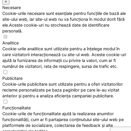
×
Necesare
Cookie-urile necesare sunt esențiale pentru funcțiile de bază ale
site-ului web, iar site-ul web nu va funcționa în modul dorit fără
ele.Aceste cookie-uri nu stochează date de identificare
personală.
Analitice
Cookie-urile analitice sunt utilizate pentru a înțelege modul în
care vizitatorii interacționează cu site-ul web. Aceste cookie-uri
ajută la furnizarea de informații cu privire la valori, cum ar fi
numărul de vizitatori, rata de respingere, sursa de trafic etc.
Publicitare
Cookie-urile publicitare sunt utilizate pentru a oferi vizitatorilor
reclame personalizate pe baza paginilor pe care le-au vizitat
anterior și pentru a analiza eficiența campaniei publicitare.
Funcționalitate
Cookie-urile de funcționalitate ajută la realizarea anumitor
funcționalități, cum ar fi partajarea conținutului site-ului web pe
platformele de socializare, colectarea de feedback și alte