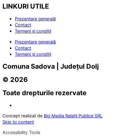
LINKURI UTILE
Prezentare generală
Contact
Termeni și condiții
Prezentare generală
Contact
Termeni și condiții
Comuna Sadova | Județul Dolj
© 2026
Toate drepturile rezervate
Concept realizat de
Big Media Relații Publice SRL
Skip to content
Accessibility Tools