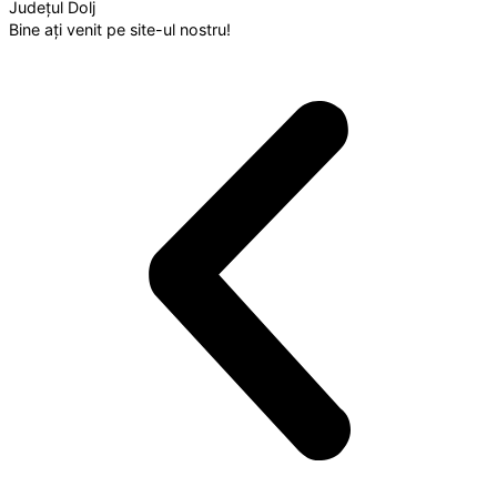
Județul Dolj
Bine ați venit pe site-ul nostru!