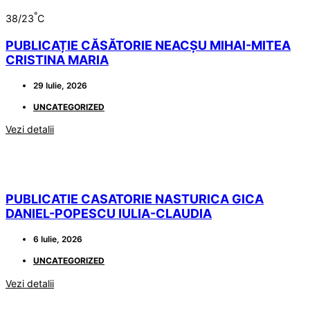
°
38/23
C
PUBLICAȚIE CĂSĂTORIE NEACȘU MIHAI-MITEA
CRISTINA MARIA
29 Iulie, 2026
UNCATEGORIZED
Vezi detalii
PUBLICATIE CASATORIE NASTURICA GICA
DANIEL-POPESCU IULIA-CLAUDIA
6 Iulie, 2026
UNCATEGORIZED
Vezi detalii