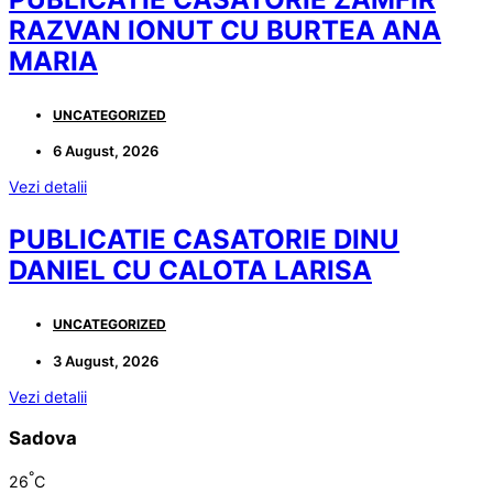
RAZVAN IONUT CU BURTEA ANA
MARIA
UNCATEGORIZED
6 August, 2026
Vezi detalii
PUBLICATIE CASATORIE DINU
DANIEL CU CALOTA LARISA
UNCATEGORIZED
3 August, 2026
Vezi detalii
Sadova
°
26
C