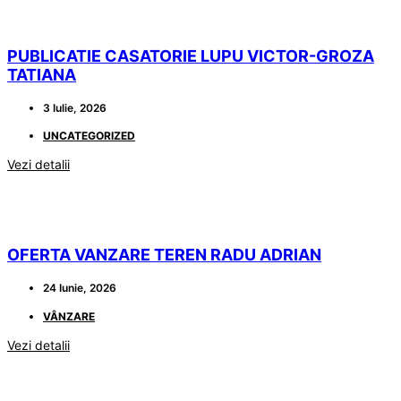
PUBLICATIE CASATORIE LUPU VICTOR-GROZA
TATIANA
3 Iulie, 2026
UNCATEGORIZED
Vezi detalii
OFERTA VANZARE TEREN RADU ADRIAN
24 Iunie, 2026
VÂNZARE
Vezi detalii