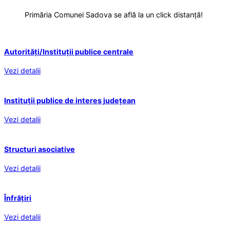
Primăria Comunei Sadova se află la un click distanță!
Autorități/Instituții publice centrale
Vezi detalii
Instituții publice de interes județean
Vezi detalii
Structuri asociative
Vezi detalii
Înfrățiri
Vezi detalii