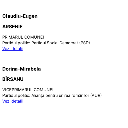
Claudiu-Eugen
ARSENIE
PRIMARUL COMUNEI
Partidul politic:
Partidul Social Democrat (PSD)
Vezi detalii
Dorina-Mirabela
BÎRSANU
VICEPRIMARUL COMUNEI
Partidul politic:
Alianța pentru unirea românilor (AUR)
Vezi detalii