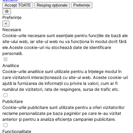
Accept TOATE
Resping opționale
Preferințe
🍪
Preferințe
×
Necesare
Cookie-urile necesare sunt esențiale pentru funcțiile de bază ale
site-ului web, iar site-ul web nu va funcționa în modul dorit fără
ele.Aceste cookie-uri nu stochează date de identificare
personală.
Analitice
Cookie-urile analitice sunt utilizate pentru a înțelege modul în
care vizitatorii interacționează cu site-ul web. Aceste cookie-uri
ajută la furnizarea de informații cu privire la valori, cum ar fi
numărul de vizitatori, rata de respingere, sursa de trafic etc.
Publicitare
Cookie-urile publicitare sunt utilizate pentru a oferi vizitatorilor
reclame personalizate pe baza paginilor pe care le-au vizitat
anterior și pentru a analiza eficiența campaniei publicitare.
Funcționalitate