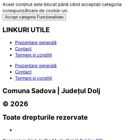
Acest conținut este blocat până când acceptați categoria
corespunzătoare de cookie-uri.
Accept categoria Funcționalitate
LINKURI UTILE
Prezentare generală
Contact
Termeni și condiții
Prezentare generală
Contact
Termeni și condiții
Comuna Sadova | Județul Dolj
© 2026
Toate drepturile rezervate