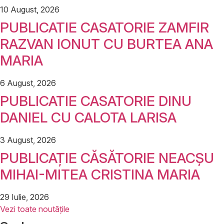
10 August, 2026
PUBLICATIE CASATORIE ZAMFIR
RAZVAN IONUT CU BURTEA ANA
MARIA
6 August, 2026
PUBLICATIE CASATORIE DINU
DANIEL CU CALOTA LARISA
3 August, 2026
PUBLICAȚIE CĂSĂTORIE NEACȘU
MIHAI-MITEA CRISTINA MARIA
29 Iulie, 2026
Vezi toate noutățile