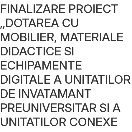
FINALIZARE PROIECT
,,DOTAREA CU
MOBILIER, MATERIALE
DIDACTICE SI
ECHIPAMENTE
DIGITALE A UNITATILOR
DE INVATAMANT
PREUNIVERSITAR SI A
UNITATILOR CONEXE