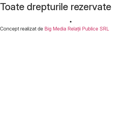
Toate drepturile rezervate
Concept realizat de
Big Media Relații Publice SRL