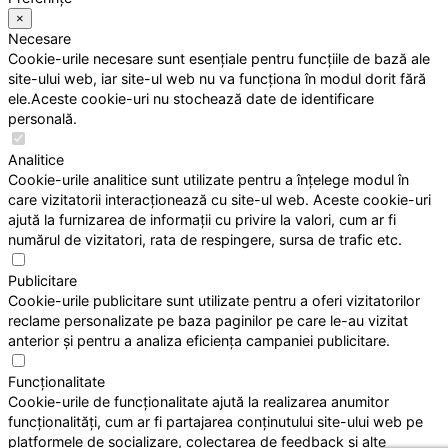
×
Necesare
Cookie-urile necesare sunt esențiale pentru funcțiile de bază ale
site-ului web, iar site-ul web nu va funcționa în modul dorit fără
ele.Aceste cookie-uri nu stochează date de identificare
personală.
Analitice
Cookie-urile analitice sunt utilizate pentru a înțelege modul în
care vizitatorii interacționează cu site-ul web. Aceste cookie-uri
ajută la furnizarea de informații cu privire la valori, cum ar fi
numărul de vizitatori, rata de respingere, sursa de trafic etc.
Publicitare
Cookie-urile publicitare sunt utilizate pentru a oferi vizitatorilor
reclame personalizate pe baza paginilor pe care le-au vizitat
anterior și pentru a analiza eficiența campaniei publicitare.
Funcționalitate
Cookie-urile de funcționalitate ajută la realizarea anumitor
funcționalități, cum ar fi partajarea conținutului site-ului web pe
platformele de socializare, colectarea de feedback și alte