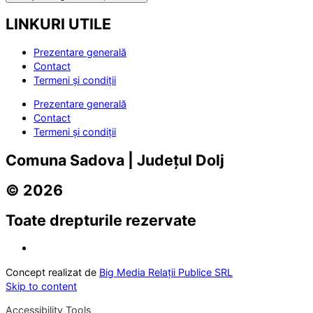
LINKURI UTILE
Prezentare generală
Contact
Termeni și condiții
Prezentare generală
Contact
Termeni și condiții
Comuna Sadova | Județul Dolj
© 2026
Toate drepturile rezervate
Concept realizat de
Big Media Relații Publice SRL
Skip to content
Accessibility Tools