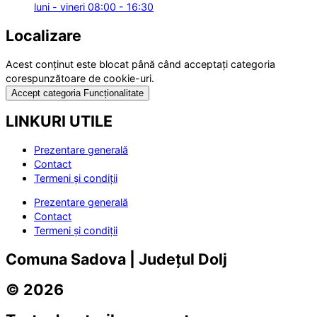
luni - vineri 08:00 - 16:30
Localizare
Acest conținut este blocat până când acceptați categoria
corespunzătoare de cookie-uri.
Accept categoria Funcționalitate
LINKURI UTILE
Prezentare generală
Contact
Termeni și condiții
Prezentare generală
Contact
Termeni și condiții
Comuna Sadova | Județul Dolj
© 2026