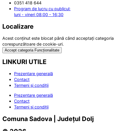
0351 418 644
Program de lucru cu publicul:
luni - vineri 08:00 - 16:30
Localizare
Acest conținut este blocat până când acceptați categoria
corespunzătoare de cookie-uri.
Accept categoria Funcționalitate
LINKURI UTILE
Prezentare generală
Contact
Termeni și condiții
Prezentare generală
Contact
Termeni și condiții
Comuna Sadova | Județul Dolj