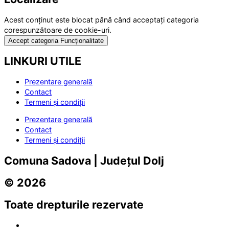
Acest conținut este blocat până când acceptați categoria
corespunzătoare de cookie-uri.
Accept categoria Funcționalitate
LINKURI UTILE
Prezentare generală
Contact
Termeni și condiții
Prezentare generală
Contact
Termeni și condiții
Comuna Sadova | Județul Dolj
© 2026
Toate drepturile rezervate