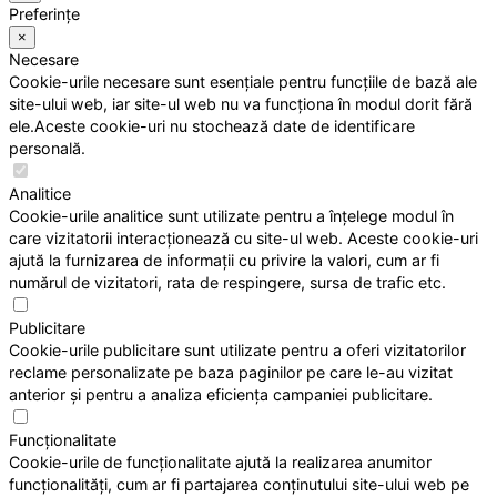
Preferințe
×
Necesare
Cookie-urile necesare sunt esențiale pentru funcțiile de bază ale
site-ului web, iar site-ul web nu va funcționa în modul dorit fără
ele.Aceste cookie-uri nu stochează date de identificare
personală.
Analitice
Cookie-urile analitice sunt utilizate pentru a înțelege modul în
care vizitatorii interacționează cu site-ul web. Aceste cookie-uri
ajută la furnizarea de informații cu privire la valori, cum ar fi
numărul de vizitatori, rata de respingere, sursa de trafic etc.
Publicitare
Cookie-urile publicitare sunt utilizate pentru a oferi vizitatorilor
reclame personalizate pe baza paginilor pe care le-au vizitat
anterior și pentru a analiza eficiența campaniei publicitare.
Funcționalitate
Cookie-urile de funcționalitate ajută la realizarea anumitor
funcționalități, cum ar fi partajarea conținutului site-ului web pe