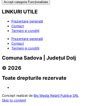
Accept categoria Funcționalitate
LINKURI UTILE
Prezentare generală
Contact
Termeni și condiții
Prezentare generală
Contact
Termeni și condiții
Comuna Sadova | Județul Dolj
© 2026
Toate drepturile rezervate
Concept realizat de
Big Media Relații Publice SRL
Skip to content